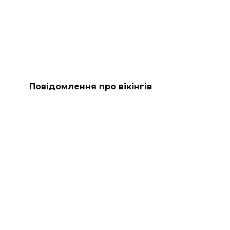
Повідомлення про вікінгів