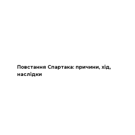
Повстання Спартака: причини, хід,
наслідки