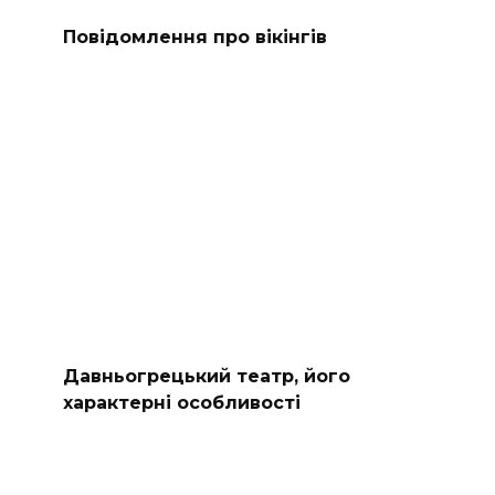
Повідомлення про вікінгів
Давньогрецький театр, його
характерні особливості