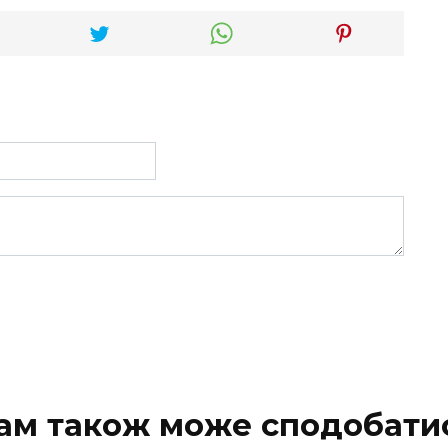
ам також може сподобати