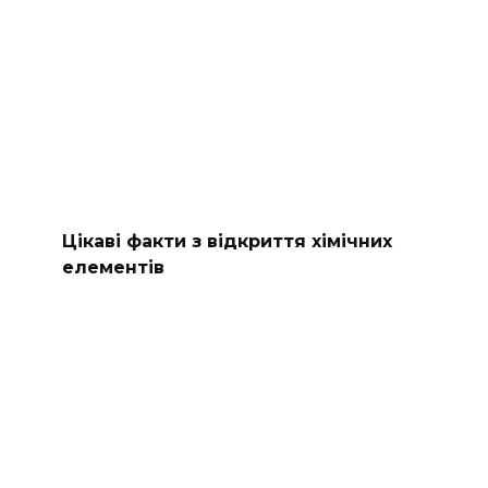
Цікаві факти з відкриття хімічних
елементів