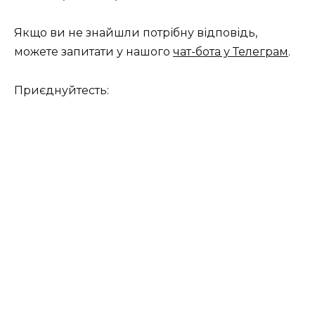
Якщо ви не знайшли потрібну відповідь,
можете запитати у нашого
чат-бота у Телеграм
.
Приєднуйтесть: