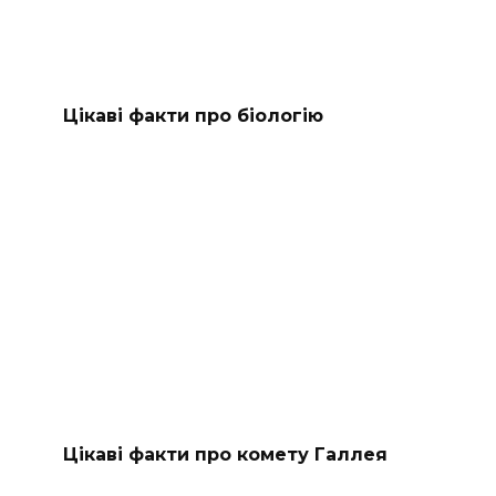
Цікаві факти про біологію
Цікаві факти про комету Галлея