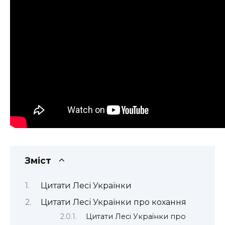
Зміст
Цитати Лесі Українки
Цитати Лесі Українки про кохання
Цитати Лесі Українки про