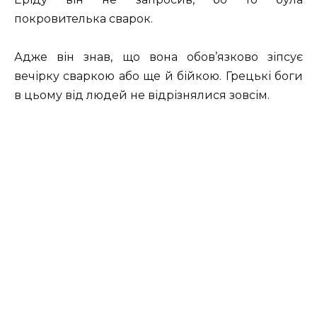
покровителька сварок.
Адже він знав, що вона обов’язково зіпсує
вечірку сваркою або ще й бійкою. Грецькі боги
в цьому від людей не відрізнялися зовсім.