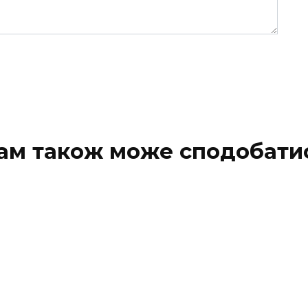
ам також може сподобати