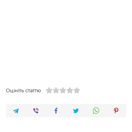
Оцініть статтю