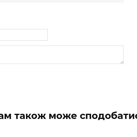
ам також може сподобати