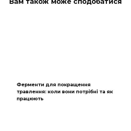
Вам також може сподобатися
Ферменти для покращення
травлення: коли вони потрібні та як
працюють