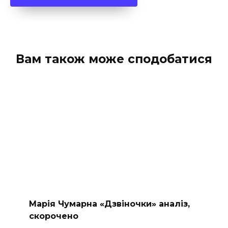
Вам також може сподобатися
Марія Чумарна «Дзвіночки» аналіз,
скорочено