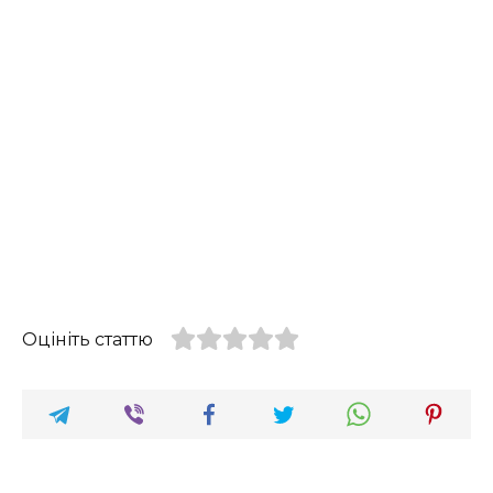
Оцініть статтю