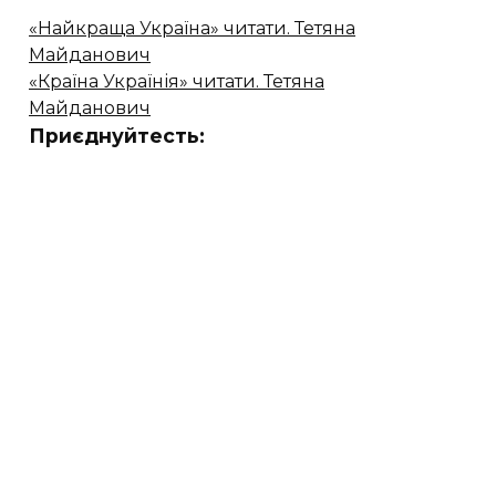
«Найкраща Україна» читати. Тетяна
Майданович
«Країна Українія» читати. Тетяна
Майданович
Приєднуйтесть: