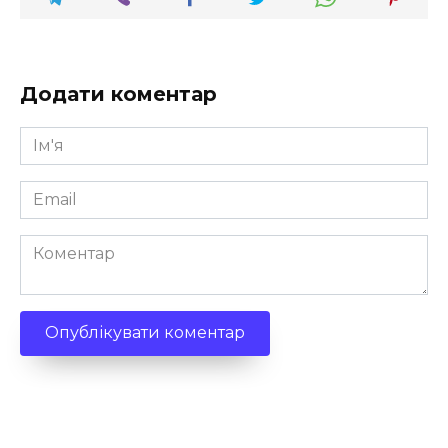
Додати коментар
Ім'я
*
Email
*
Коментар