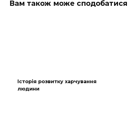
Вам також може сподобатися
Історія розвитку харчування
людини