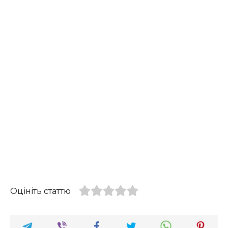
Оцініть статтю