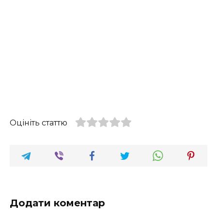
Оцініть статтю
Додати коментар