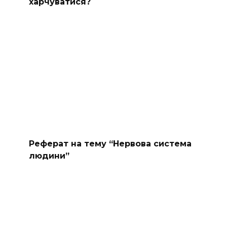
харчуватися?
Реферат на тему “Нервова система
людини”