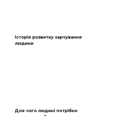
Історія розвитку харчування
людини
Для чого людині потрібно