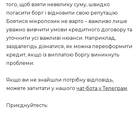
того, щоб взяти невелику суму, швидко
погасити борг і відновити свою репутацію.
Боятися мікропозик не варто – важливо лише
уважно вивчити умови кредитного договору та
уточнити усі важливі нюанси. Наприклад,
заздалегідь дізнатися, як можна переоформити
кредит, якщо із виплатою боргу виникнуть
проблеми.
Якщо ви не знайшли потрібну відповідь,
можете запитати у нашого
чат-бота у Телеграм
.
Приєднуйтесть: