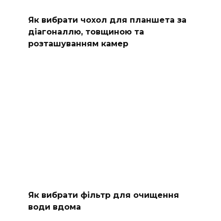
Як вибрати чохол для планшета за
діагоналлю, товщиною та
розташуванням камер
Як вибрати фільтр для очищення
води вдома