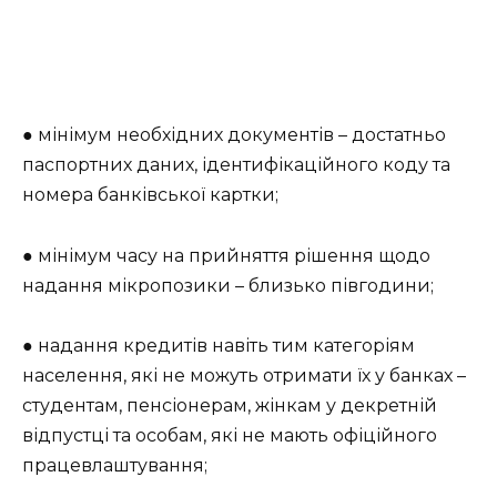
● мінімум необхідних документів – достатньо
паспортних даних, ідентифікаційного коду та
номера банківської картки;
● мінімум часу на прийняття рішення щодо
надання мікропозики – близько півгодини;
● надання кредитів навіть тим категоріям
населення, які не можуть отримати їх у банках –
студентам, пенсіонерам, жінкам у декретній
відпустці та особам, які не мають офіційного
працевлаштування;