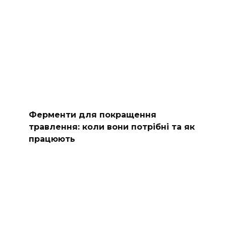
Ферменти для покращення
травлення: коли вони потрібні та як
працюють