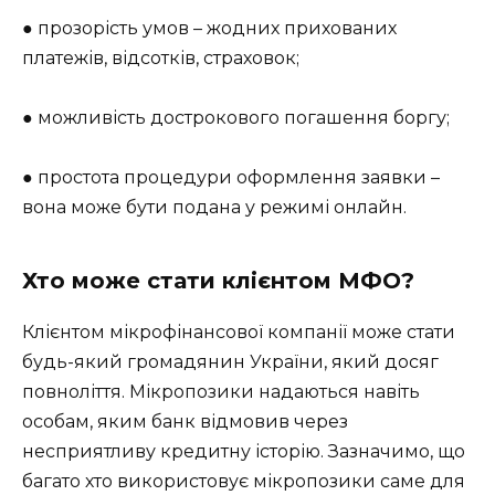
● прозорість умов – жодних прихованих
платежів, відсотків, страховок;
● можливість дострокового погашення боргу;
● простота процедури оформлення заявки –
вона може бути подана у режимі онлайн.
Хто може стати клієнтом МФО?
Клієнтом мікрофінансової компанії може стати
будь-який громадянин України, який досяг
повноліття. Мікропозики надаються навіть
особам, яким банк відмовив через
несприятливу кредитну історію. Зазначимо, що
багато хто використовує мікропозики саме для