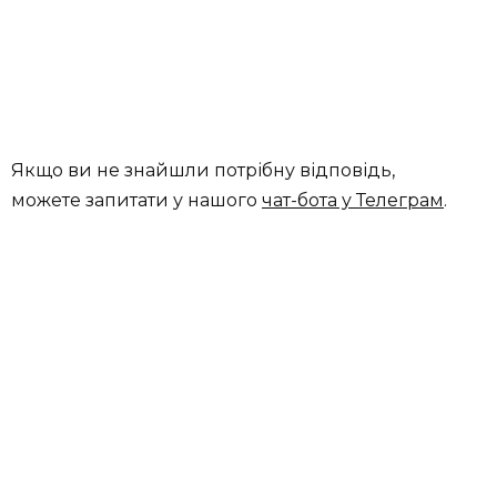
Якщо ви не знайшли потрібну відповідь,
можете запитати у нашого
чат-бота у Телеграм
.