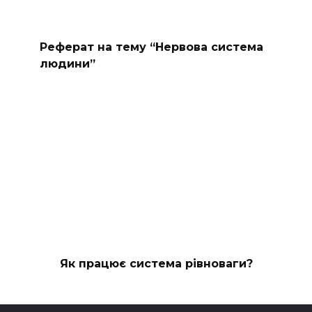
Реферат на тему “Нервова система
людини”
Як працює система рівноваги?