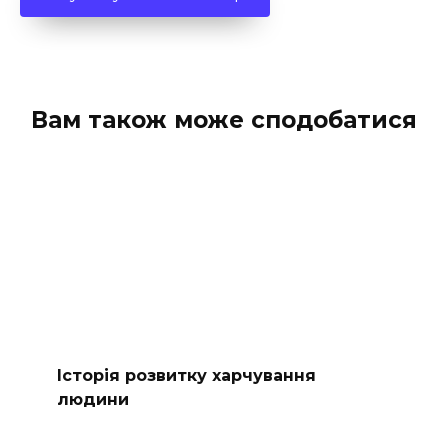
Вам також може сподобатися
Історія розвитку харчування
людини