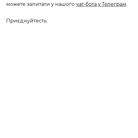
можете запитати у нашого
чат-бота у Телеграм
.
Приєднуйтесть: