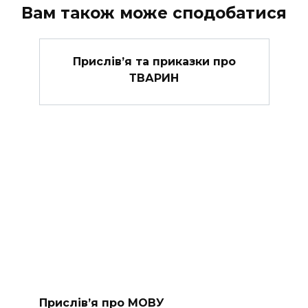
Вам також може сподобатися
Прислів’я та приказки про
ТВАРИН
Прислів’я про МОВУ