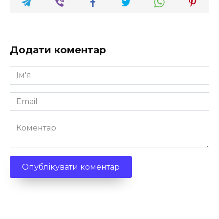
Додати коментар
Ім'я
*
Email
*
Коментар