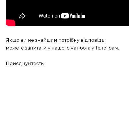
Якщо ви не знайшли потрібну відповідь,
можете запитати у нашого
чат-бота у Телеграм
.
Приєднуйтесть: