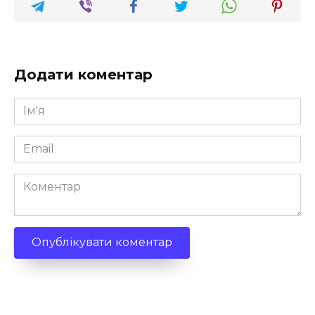
Додати коментар
Ім'я
*
Email
*
Коментар