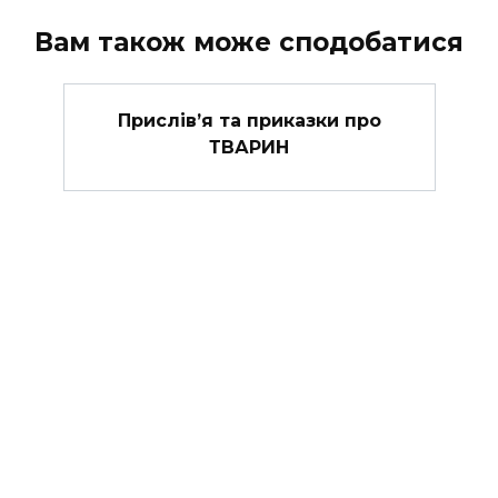
Вам також може сподобатися
Прислів’я та приказки про
ТВАРИН