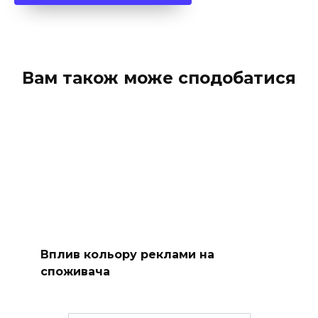
Вам також може сподобатися
Вплив кольору реклами на
споживача