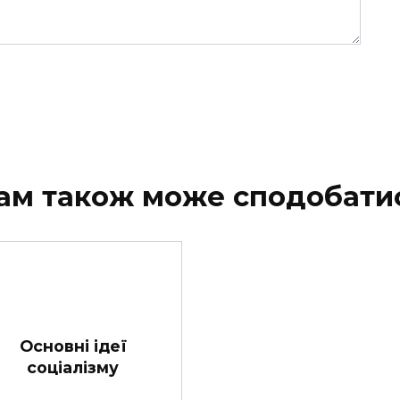
ам також може сподобати
Основні ідеї
соціалізму