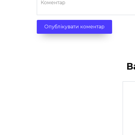
Коментар
В