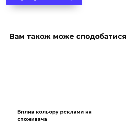
Вам також може сподобатися
Вплив кольору реклами на
споживача