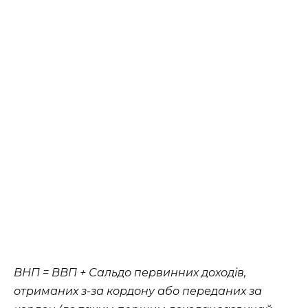
ВНП = ВВП + Сальдо первинних доходів,
отриманих з-за кордону або переданих за