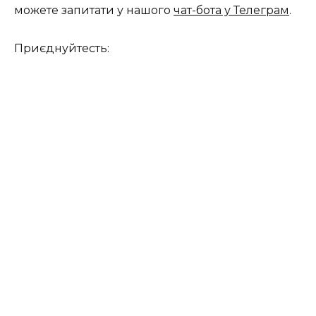
можете запитати у нашого
чат-бота у Телеграм
.
Приєднуйтесть: