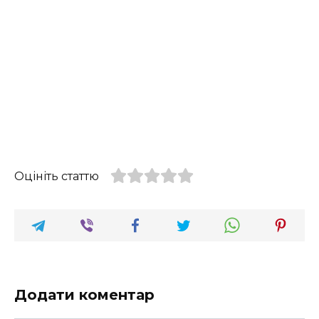
Оцініть статтю
Додати коментар