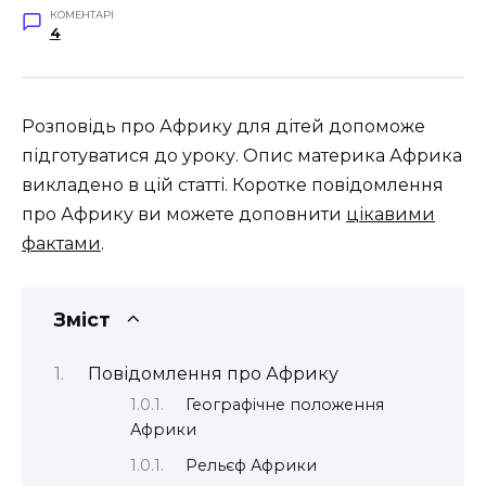
КОМЕНТАРІ
4
Розповідь про Африку для дітей допоможе
підготуватися до уроку. Опис материка Африка
викладено в цій статті. Коротке повідомлення
про Африку ви можете доповнити
цікавими
фактами
.
Зміст
Повідомлення про Африку
Географічне положення
Африки
Рельєф Африки