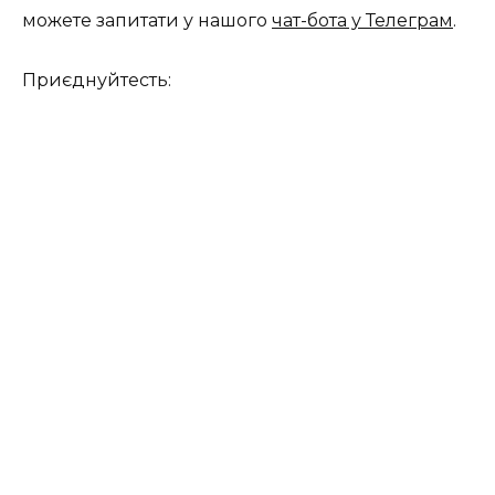
можете запитати у нашого
чат-бота у Телеграм
.
Приєднуйтесть: