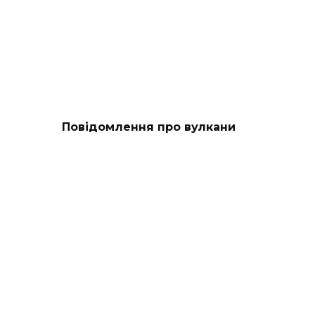
Повідомлення про вулкани