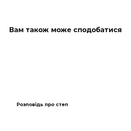
Вам також може сподобатися
Розповідь про степ