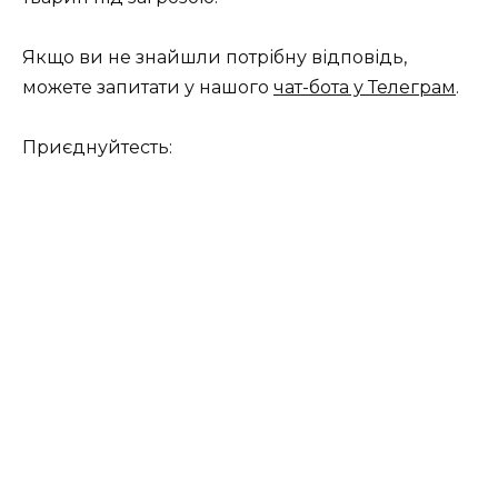
Якщо ви не знайшли потрібну відповідь,
можете запитати у нашого
чат-бота у Телеграм
.
Приєднуйтесть: