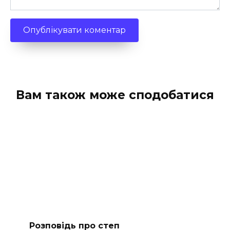
Вам також може сподобатися
Розповідь про степ