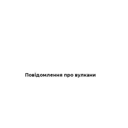
Повідомлення про вулкани