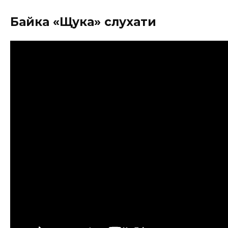
Байка «Щука» слухати