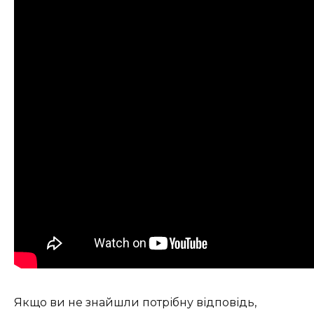
Якщо ви не знайшли потрібну відповідь,