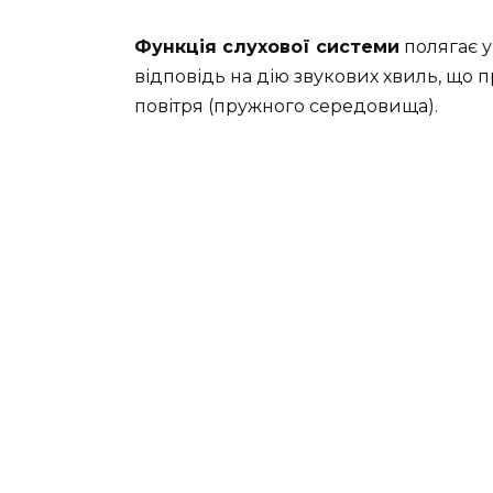
Функція слухової системи
полягає у
відповідь на дію звукових хвиль, що
повітря (пружного середовища).