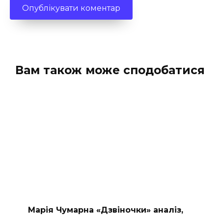
Вам також може сподобатися
Марія Чумарна «Дзвіночки» аналіз,