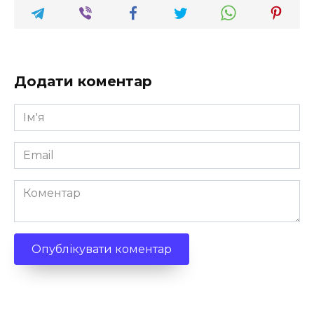
Додати коментар
Ім'я
*
Email
*
Коментар