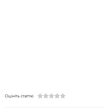
Оцініть статтю