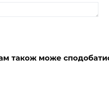
ам також може сподобати