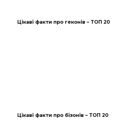
Цікаві факти про геконів – ТОП 20
Цікаві факти про бізонів – ТОП 20