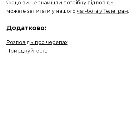
Якщо ви не знайшли потрібну відповідь,
можете запитати у нашого
чат-бота у Телеграм
.
Додатково:
Розповідь про черепах
Приєднуйтесть: