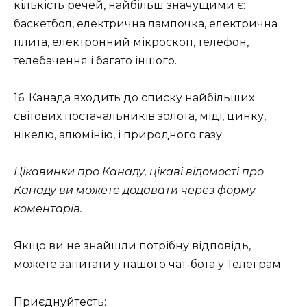
кількість речей, найбільш значущими є:
баскетбол, електрична лампочка, електрична
плита, електронний мікроскоп, телефон,
телебачення і багато іншого.
16. Канада входить до списку найбільших
світових постачальників золота, міді, цинку,
нікелю, алюмінію, і природного газу.
Цікавинки про Канаду, цікаві відомості про
Канаду ви можете додавати через форму
коментарів.
Якщо ви не знайшли потрібну відповідь,
можете запитати у нашого
чат-бота у Телеграм
.
Приєднуйтесть: