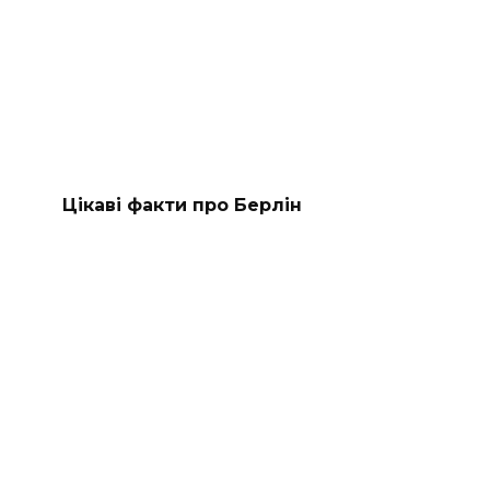
Цікаві факти про Берлін