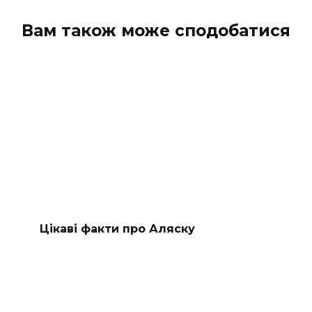
Вам також може сподобатися
Цікаві факти про Аляску