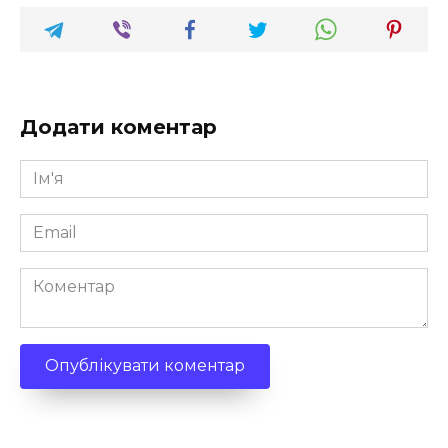
Додати коментар
Ім'я
*
Email
*
Коментар