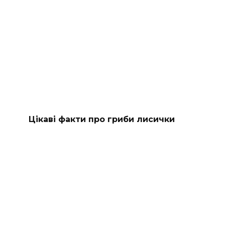
Цікаві факти про гриби лисички