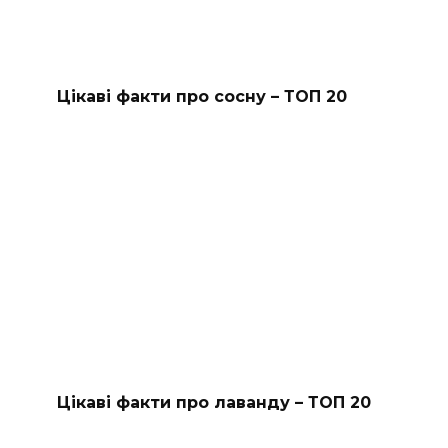
Цікаві факти про сосну – ТОП 20
Цікаві факти про лаванду – ТОП 20