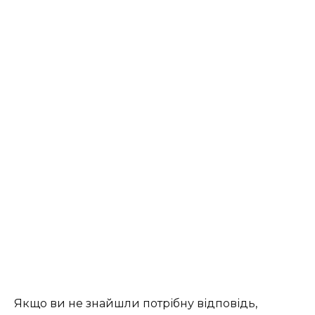
Якщо ви не знайшли потрібну відповідь,