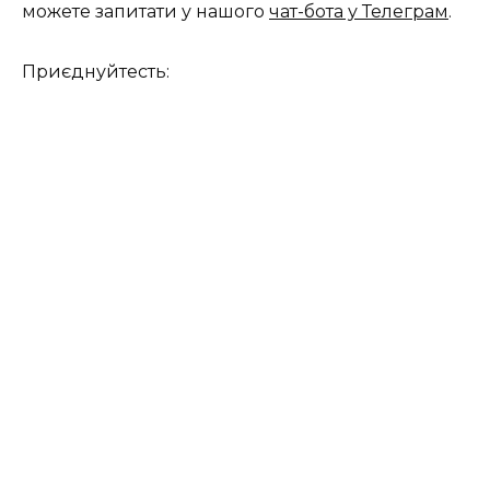
можете запитати у нашого
чат-бота у Телеграм
.
Приєднуйтесть: