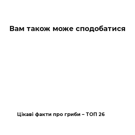
Вам також може сподобатися
Цікаві факти про гриби – ТОП 26