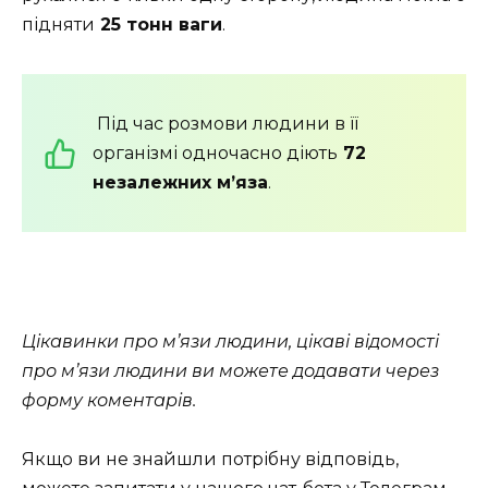
підняти
25 тонн ваги
.
Під час розмови людини в її
організмі одночасно діють
72
незалежних м’яза
.
Цікавинки про м’язи людини, цікаві відомості
про м’язи людини ви можете додавати через
форму коментарів.
Якщо ви не знайшли потрібну відповідь,