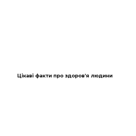
Цікаві факти про здоров’я людини