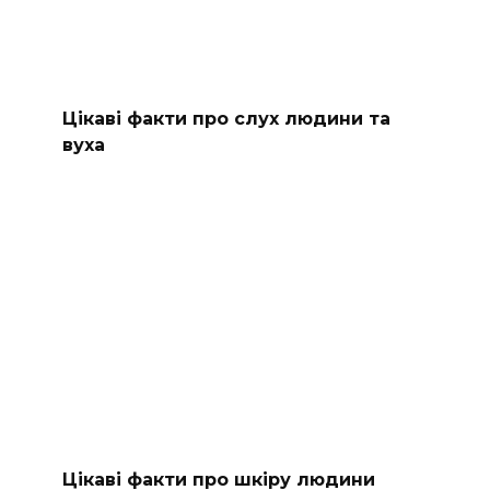
Цікаві факти про слух людини та
вуха
Цікаві факти про шкіру людини