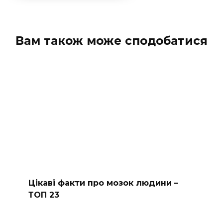
Вам також може сподобатися
Цікаві факти про мозок людини –
ТОП 23