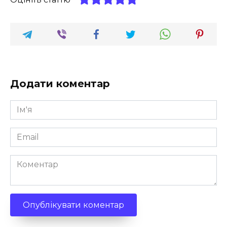
Додати коментар
Ім'я
*
Email
*
Коментар