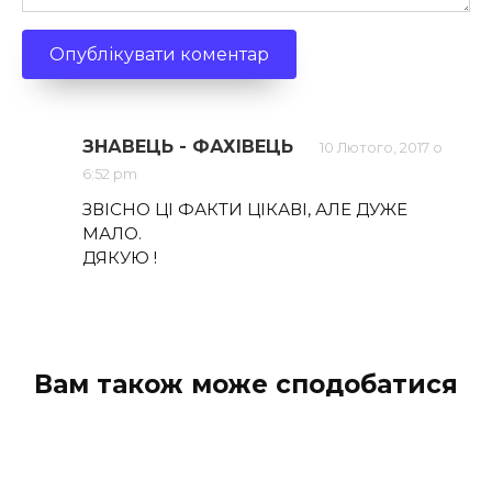
ЗНАВЕЦЬ - ФАХІВЕЦЬ
10 Лютого, 2017 о
6:52 pm
ЗВІСНО ЦІ ФАКТИ ЦІКАВІ, АЛЕ ДУЖЕ
МАЛО.
ДЯКУЮ !
Вам також може сподобатися