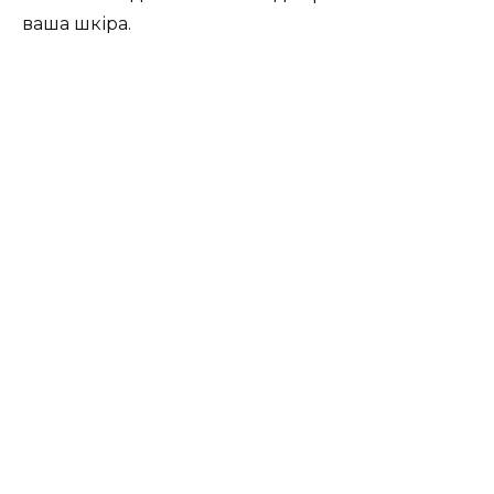
ваша шкіра.