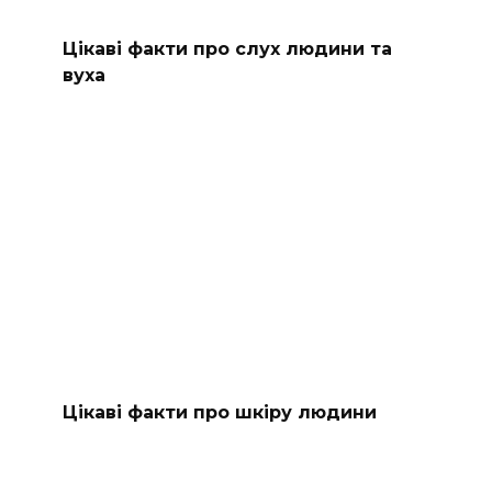
Цікаві факти про слух людини та
вуха
Цікаві факти про шкіру людини