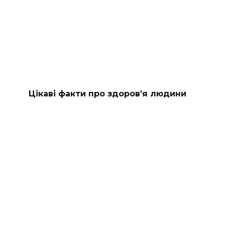
Цікаві факти про здоров’я людини