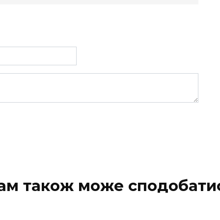
ам також може сподобати