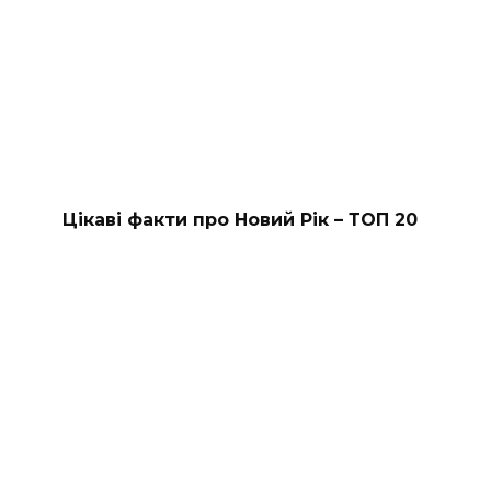
Цікаві факти про Новий Рік – ТОП 20