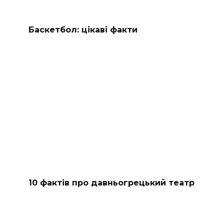
Баскетбол: цікаві факти
10 фактів про давньогрецький театр