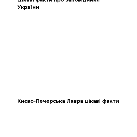
України
Києво-Печерська Лавра цікаві факти