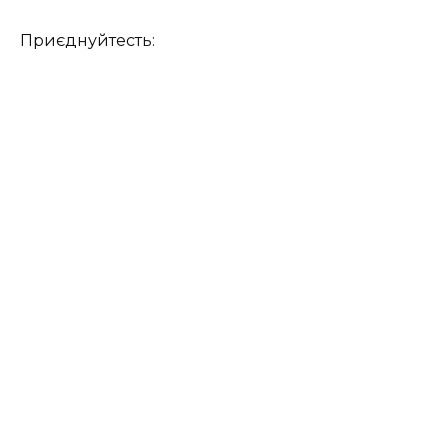
Приєднуйтесть: