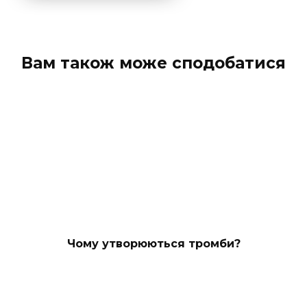
Вам також може сподобатися
Чому утворюються тромби?