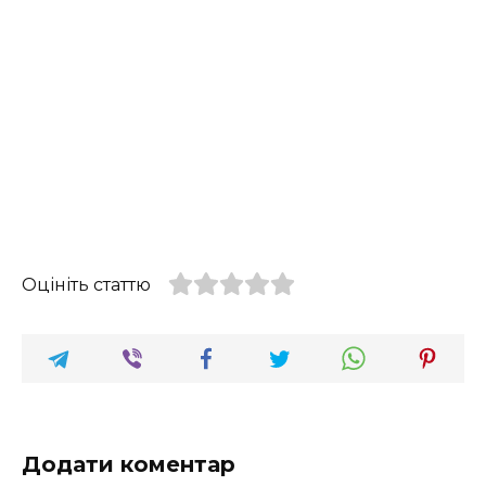
Оцініть статтю
Додати коментар