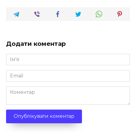
Додати коментар
Ім'я
*
Email
*
Коментар