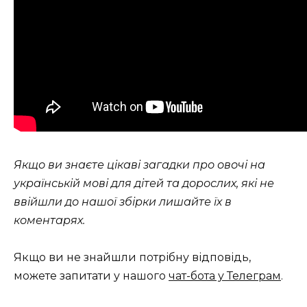
Якщо ви знаєте цікаві загадки про овочі на
українській мові для дітей та дорослих, які не
ввійшли до нашої збірки лишайте їх в
коментарях.
Якщо ви не знайшли потрібну відповідь,
можете запитати у нашого
чат-бота у Телеграм
.