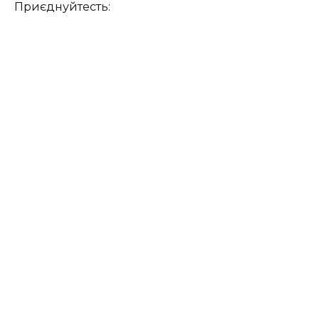
Приєднуйтесть: