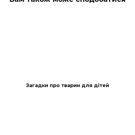
Загадки про тварин для дітей