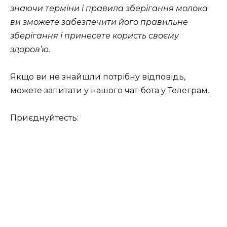
знаючи терміни і правила зберігання молока
ви зможете забезпечити його правильне
зберігання і принесете користь своєму
здоров’ю.
Якщо ви не знайшли потрібну відповідь,
можете запитати у нашого
чат-бота у Телеграм
.
Приєднуйтесть: