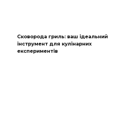
Сковорода гриль: ваш ідеальний
інструмент для кулінарних
експериментів