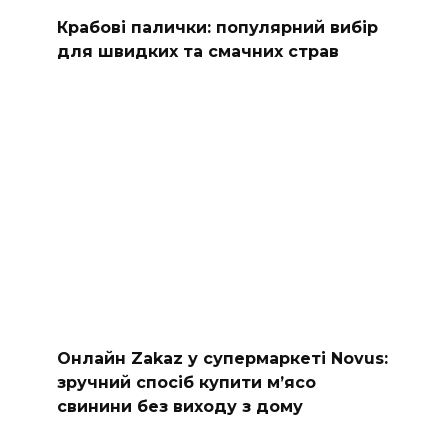
Крабові палички: популярний вибір
для швидких та смачних страв
Онлайн Zakaz у супермаркеті Novus:
зручний спосіб купити м’ясо
свинини без виходу з дому