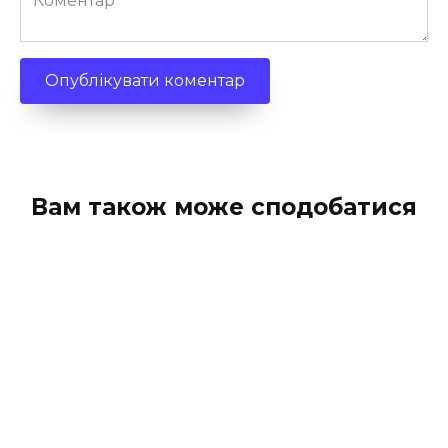
Вам також може сподобатися