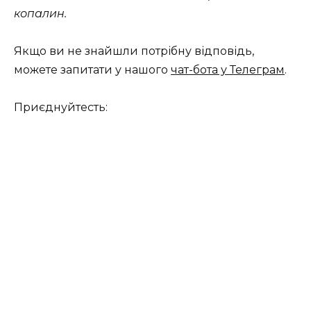
копалин.
Якщо ви не знайшли потрібну відповідь,
можете запитати у нашого
чат-бота у Телеграм
.
Приєднуйтесть: