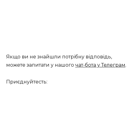
Якщо ви не знайшли потрібну відповідь,
можете запитати у нашого
чат-бота у Телеграм
.
Приєднуйтесть: