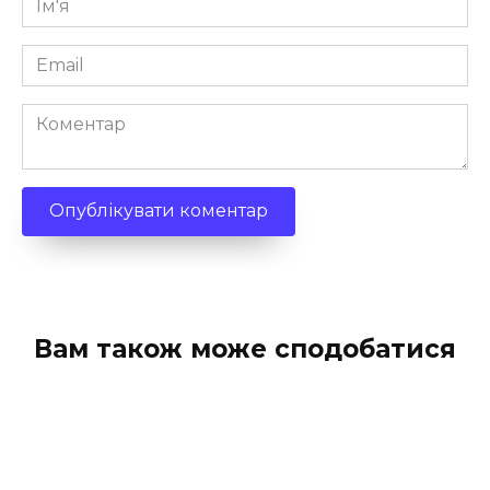
*
Email
*
Коментар
Вам також може сподобатися