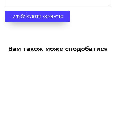
Вам також може сподобатися