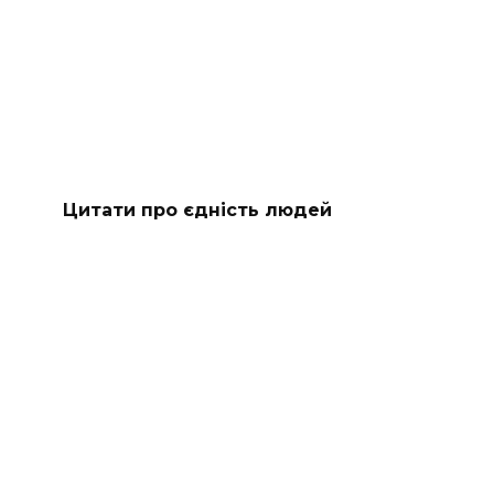
Цитати про єдність людей