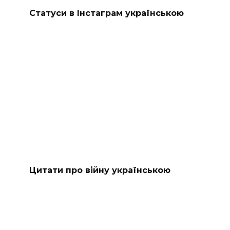
Статуси в Інстаграм українською
Цитати про війну українською