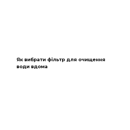
Як вибрати фільтр для очищення
води вдома