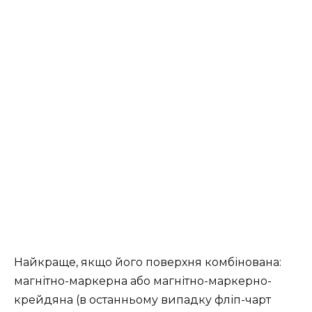
Найкраще, якщо його поверхня комбінована:
магнітно-маркерна або магнітно-маркерно-
крейдяна (в останньому випадку фліп-чарт